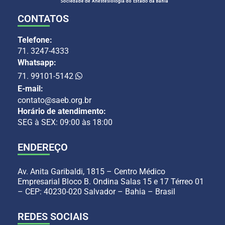
CONTATOS
Telefone:
71. 3247-4333
Whatsapp:
71. 99101-5142
E-mail:
contato@saeb.org.br
Horário de atendimento:
SEG à SEX: 09:00 às 18:00
ENDEREÇO
Av. Anita Garibaldi, 1815 – Centro Médico
Empresarial Bloco B. Ondina Salas 15 e 17 Térreo 01
– CEP: 40230-020 Salvador – Bahia – Brasil
REDES SOCIAIS