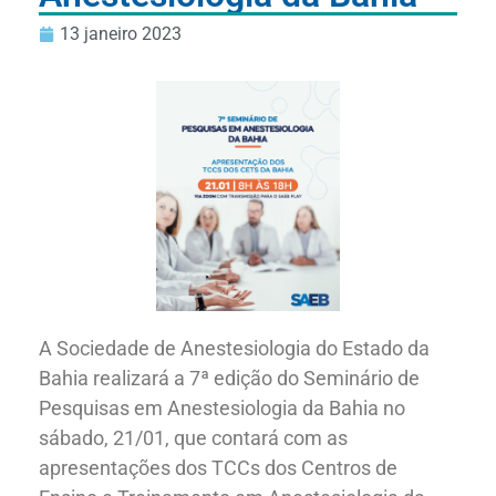
13 janeiro 2023
A Sociedade de Anestesiologia do Estado da
Bahia realizará a 7ª edição do Seminário de
Pesquisas em Anestesiologia da Bahia no
sábado, 21/01, que contará com as
apresentações dos TCCs dos Centros de