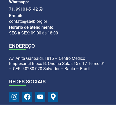
Whatsapp:
71. 99101-5142
E-mail:
contato@saeb.org.br
Horário de atendimento:
SEG à SEX: 09:00 às 18:00
ENDEREÇO
Av. Anita Garibaldi, 1815 – Centro Médico
Empresarial Bloco B. Ondina Salas 15 e 17 Térreo 01
– CEP: 40230-020 Salvador – Bahia – Brasil
REDES SOCIAIS