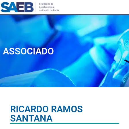
ASSOCIADO
RICARDO RAMOS
SANTANA