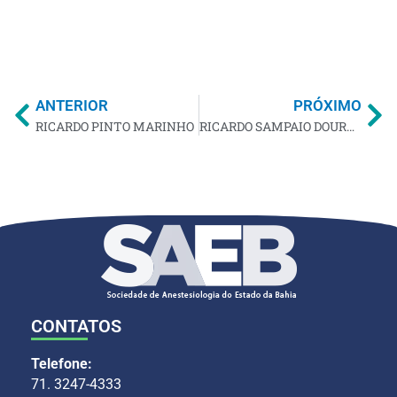
ANTERIOR
PRÓXIMO
RICARDO PINTO MARINHO
RICARDO SAMPAIO DOURADO GONÇALVES
CONTATOS
Telefone:
71. 3247-4333