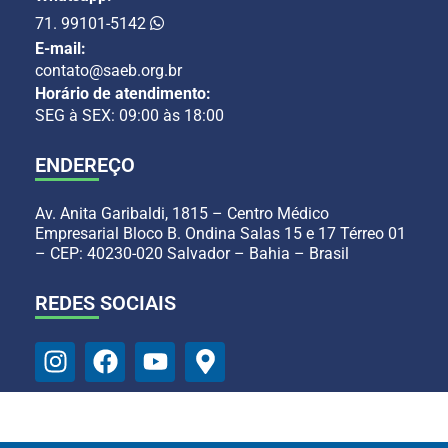
71. 99101-5142
E-mail:
contato@saeb.org.br
Horário de atendimento:
SEG à SEX: 09:00 às 18:00
ENDEREÇO
Av. Anita Garibaldi, 1815 – Centro Médico
Empresarial Bloco B. Ondina Salas 15 e 17 Térreo 01
– CEP: 40230-020 Salvador – Bahia – Brasil
REDES SOCIAIS