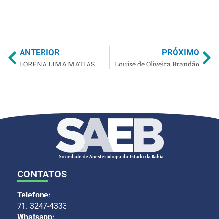
ANTERIOR
PRÓXIMO
LORENA LIMA MATIAS
Louise de Oliveira Brandão
CONTATOS
Telefone:
71. 3247-4333
Whatsapp: