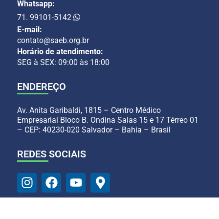
Whatsapp:
71. 99101-5142
E-mail:
contato@saeb.org.br
Horário de atendimento:
SEG à SEX: 09:00 às 18:00
ENDEREÇO
Av. Anita Garibaldi, 1815 – Centro Médico
Empresarial Bloco B. Ondina Salas 15 e 17 Térreo 01
– CEP: 40230-020 Salvador – Bahia – Brasil
REDES SOCIAIS