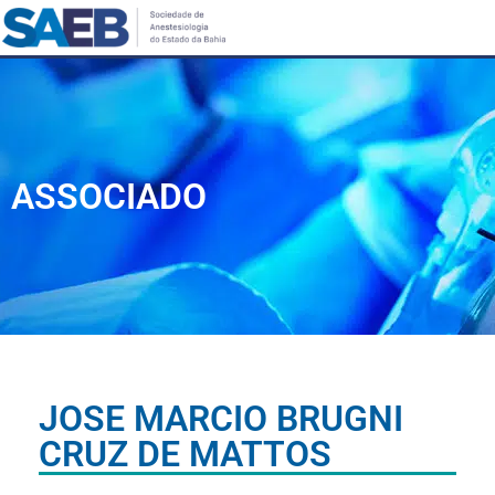
ASSOCIADO
JOSE MARCIO BRUGNI
CRUZ DE MATTOS