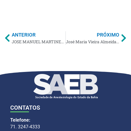
ANTERIOR
PRÓXIMO
JOSE MANUEL MARTINEZ CORTEZ
José Maria Vieira Almeida Júnior
CONTATOS
Telefone:
71. 3247-4333