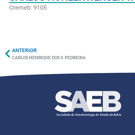
Cremeb: 9105
ANTERIOR
CARLOS HENRIQUE DOS S. PEDREIRA