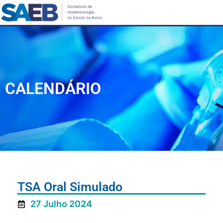
CALENDÁRIO
TSA Oral Simulado
27 Julho 2024