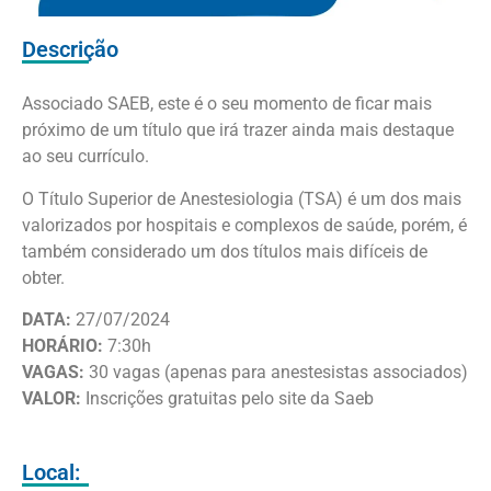
Descrição
Associado SAEB, este é o seu momento de ficar mais
próximo de um título que irá trazer ainda mais destaque
ao seu currículo.
O Título Superior de Anestesiologia (TSA) é um dos mais
valorizados por hospitais e complexos de saúde, porém, é
também considerado um dos títulos mais difíceis de
obter.
DATA:
27/07/2024
HORÁRIO:
7:30h
VAGAS:
30 vagas (apenas para anestesistas associados)
VALOR:
Inscrições gratuitas pelo site da Saeb
Local: