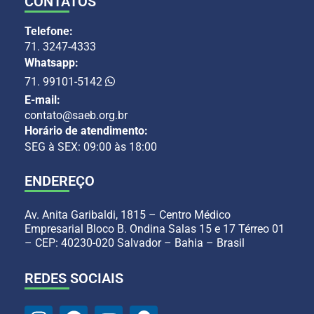
CONTATOS
Telefone:
71. 3247-4333
Whatsapp:
71. 99101-5142
E-mail:
contato@saeb.org.br
Horário de atendimento:
SEG à SEX: 09:00 às 18:00
ENDEREÇO
Av. Anita Garibaldi, 1815 – Centro Médico
Empresarial Bloco B. Ondina Salas 15 e 17 Térreo 01
– CEP: 40230-020 Salvador – Bahia – Brasil
REDES SOCIAIS