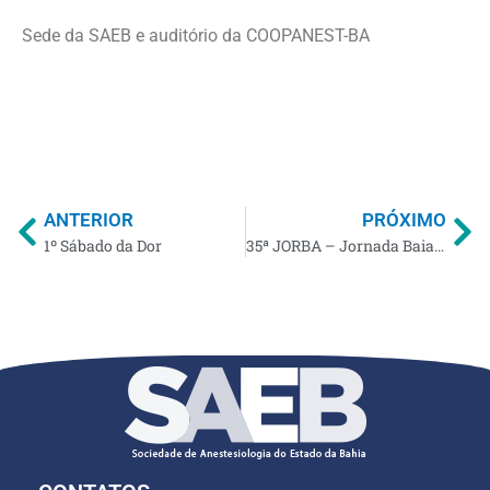
Sede da SAEB e auditório da COOPANEST-BA
ANTERIOR
PRÓXIMO
1º Sábado da Dor
35ª JORBA – Jornada Baiana de Anestesiologia